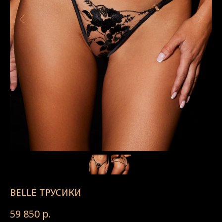
BELLE ТРУСИКИ
59 850
р.