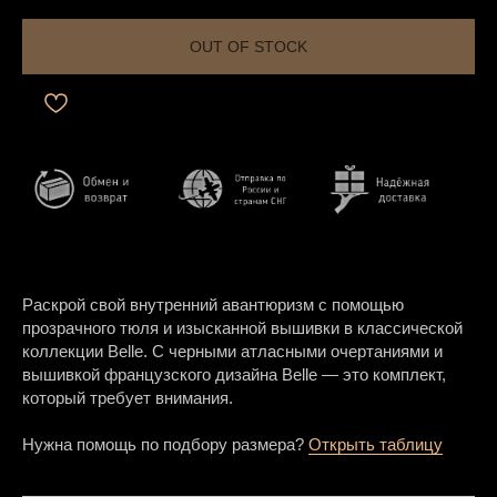
OUT OF STOCK
Раскрой свой внутренний авантюризм с помощью
прозрачного тюля и изысканной вышивки в классической
коллекции Belle. С черными атласными очертаниями и
вышивкой французского дизайна Belle — это комплект,
который требует внимания.
Нужна помощь по подбору размера?
Открыть таблицу