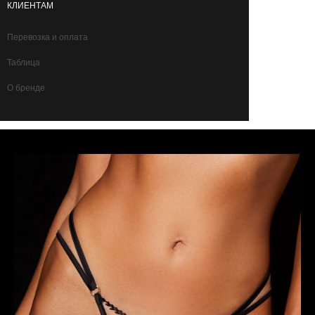
КЛИЕНТАМ
Перевозка и оплата
Таблица
О бренде