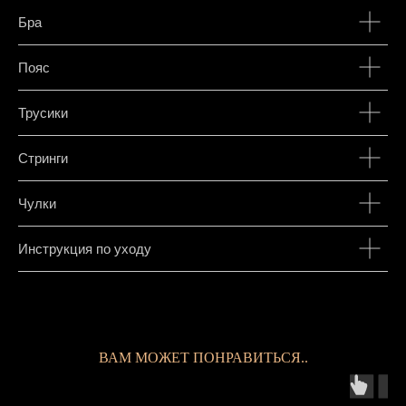
Бра
Пояс
Трусики
Стринги
Чулки
Инструкция по уходу
ВАМ МОЖЕТ ПОНРАВИТЬСЯ..