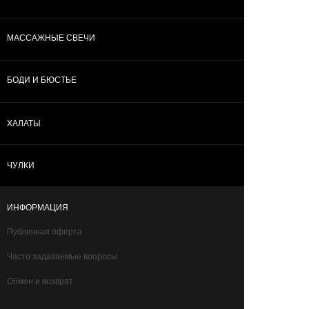
МАССАЖНЫЕ СВЕЧИ
БОДИ И БЮСТЬЕ
ХАЛАТЫ
ЧУЛКИ
ИНФОРМАЦИЯ
Публичная оферта
Часто задаваемые вопросы
Обмен и возврат