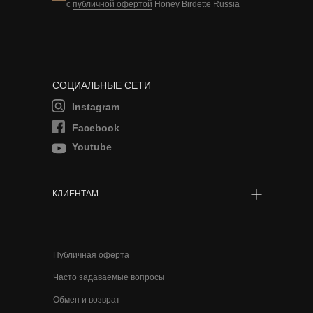
с
публичной офертой
Honey Birdette Russia
СОЦИАЛЬНЫЕ СЕТИ
Instagram
Facebook
Youtube
КЛИЕНТАМ
Публичная оферта
Часто задаваемые вопросы
Обмен и возврат