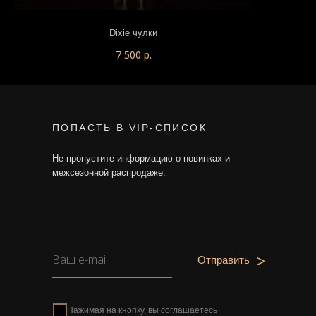
Dixie чулки
7 500
р.
ПОПАСТЬ В VIP-СПИСОК
Не пропустите информацию о новинках и
межсезонной распродаже.
>
Отправить
Нажимая на кнопку, вы соглашаетесь