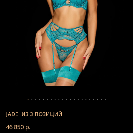
JADE ИЗ 3 ПОЗИЦИЙ
46 850
р.