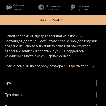
ВЫБРАТЬ РАЗМЕРЫ
Новая коллекция, представленная из 7 позиций
настоящая драгоценность этого сезона. Каждое изделие
создано из нашего мягчайшего эластичного кружева,
атласных завязок и золотых бусин. Поддайтесь
искушению цвета бирюзы прямо сейчас!
Нужна помощь по подбору размера?
Открыть таблицу
Бра
Бра балконет