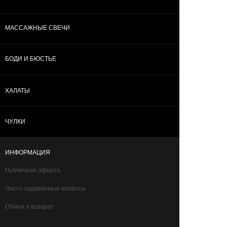
МАССАЖНЫЕ СВЕЧИ
БОДИ И БЮСТЬЕ
ХАЛАТЫ
ЧУЛКИ
ИНФОРМАЦИЯ
Публичная оферта
Часто задаваемые вопросы
Обмен и возврат