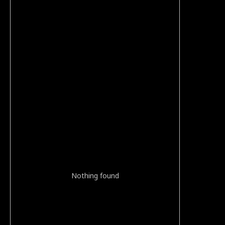
Nothing found