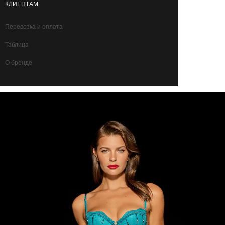
КЛИЕНТАМ
Перевозка и оплата
Таблица
О бренде