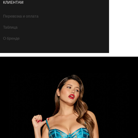
КЛИЕНТАМ
Перевозка и оплата
Таблица
О бренде