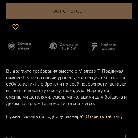
OUT OF STOCK
Выдвигайте требования вместе с Mistress T. Поднимая
нижнее белье на новый уровень, коллекция включает в
себя эластичные бретели по всей поверхности, вставки
из тюля и веганскую кожу крокодила. Наряду со
сменными деталями, смелыми кольцами для бондажа и
диким настроем Госпожа Ти готова к игре.
Нужна помощь по подбору размера?
Открыть таблицу