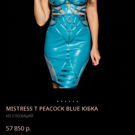
MISTRESS T PEACOCK BLUE ЮБКА
ИЗ 3 ПОЗИЦИЙ
57 850
р.