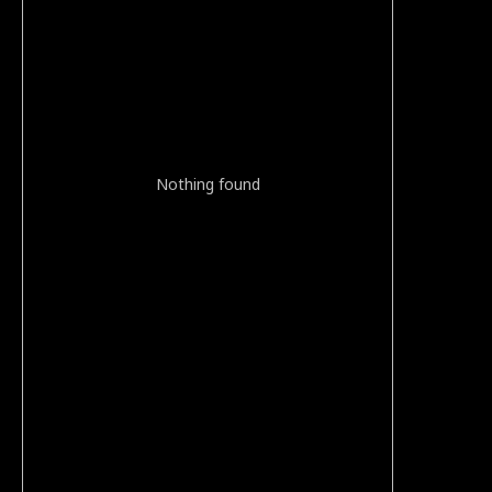
Nothing found