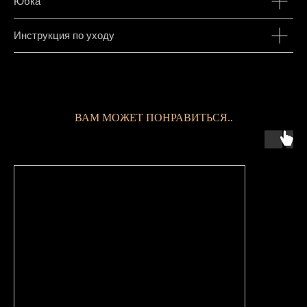
Юбка
Инструкция по уходу
ВАМ МОЖЕТ ПОНРАВИТЬСЯ..