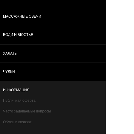
МАССАЖНЫЕ СВЕЧИ
БОДИ И БЮСТЬЕ
ХАЛАТЫ
ЧУЛКИ
ИНФОРМАЦИЯ
Публичная оферта
Часто задаваемые вопросы
Обмен и возврат