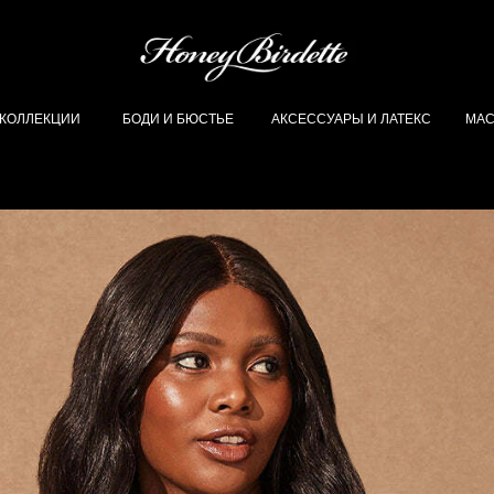
 КОЛЛЕКЦИИ
БОДИ И БЮСТЬЕ
АКСЕССУАРЫ И ЛАТЕКС
МАС