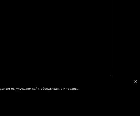
аря им мы улучшаем сайт, обслуживание и товары.