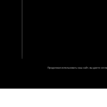
Продолжая использовать наш сайт, вы даете согл