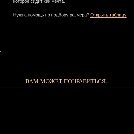
которое сидит как мечта.
Нужна помощь по подбору размера?
Открыть таблицу
ВАМ МОЖЕТ ПОНРАВИТЬСЯ..