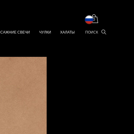
0
САЖНИЕ СВЕЧИ
ЧУЛКИ
ХАЛАТЫ
ПОИСК