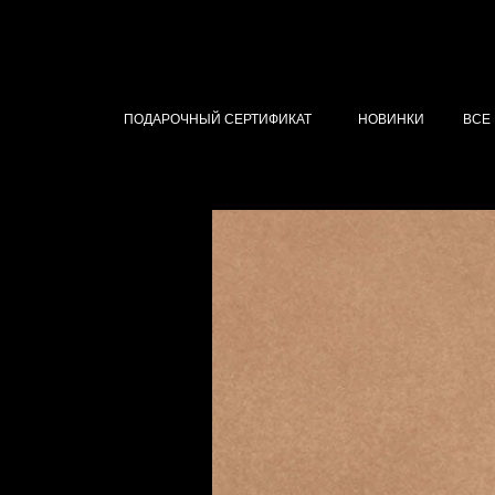
ПОДАРОЧНЫЙ СЕРТИФИКАТ
НОВИНКИ
ВСЕ
SO KINKY