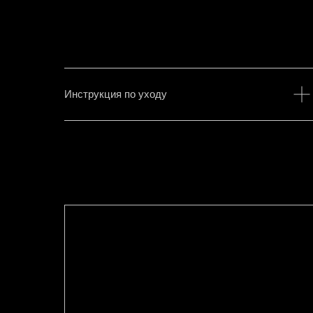
Инструкция по уходу